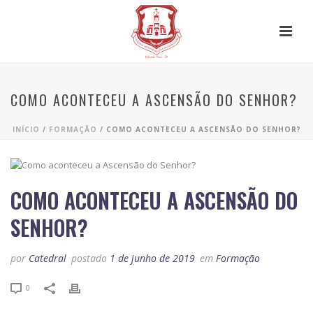
COMO ACONTECEU A ASCENSÃO DO SENHOR?
INÍCIO
/
FORMAÇÃO
/ COMO ACONTECEU A ASCENSÃO DO SENHOR?
COMO ACONTECEU A ASCENSÃO DO
SENHOR?
por
Catedral
postado
1 de junho de 2019
em
Formação
0