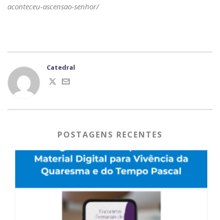
aconteceu-ascensao-senhor/
Catedral
POSTAGENS RECENTES