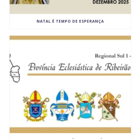
NATAL É TEMPO DE ESPERANÇA