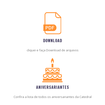
DOWNLOAD
cliquei e faça Download de arquivos
ANIVERSARIANTES
Confira a lista de todos os aniversariantes da Catedral