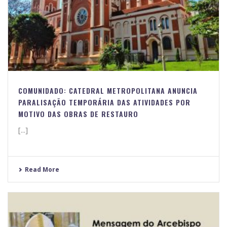
COMUNIDADO: CATEDRAL METROPOLITANA ANUNCIA
PARALISAÇÃO TEMPORÁRIA DAS ATIVIDADES POR
MOTIVO DAS OBRAS DE RESTAURO
[...]
Read More