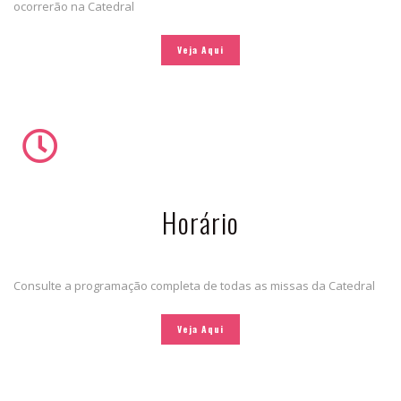
ocorrerão na Catedral
Veja Aqui
Horário
Consulte a programação completa de todas as missas da Catedral
Veja Aqui