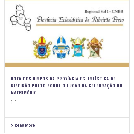
NOTA DOS BISPOS DA PROVÍNCIA ECLESIÁSTICA DE
RIBEIRÃO PRETO SOBRE O LUGAR DA CELEBRAÇÃO DO
MATRIMÔNIO
[...]
Read More