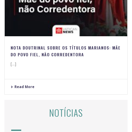
NOTA DOUTRINAL SOBRE OS TÍTULOS MARIANOS: MÃE
DO POVO FIEL, NÃO CORREDENTORA
[...]
Read More
NOTÍCIAS