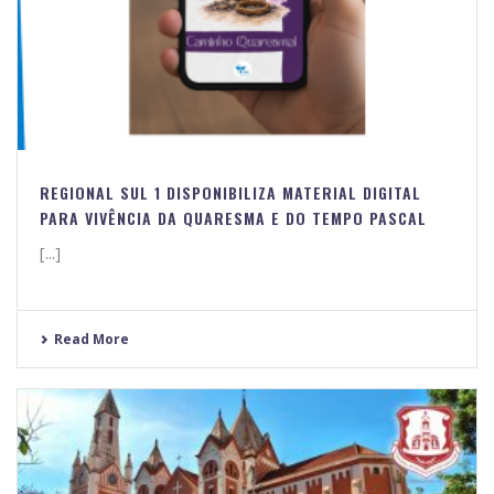
REGIONAL SUL 1 DISPONIBILIZA MATERIAL DIGITAL
PARA VIVÊNCIA DA QUARESMA E DO TEMPO PASCAL
[...]
Read More