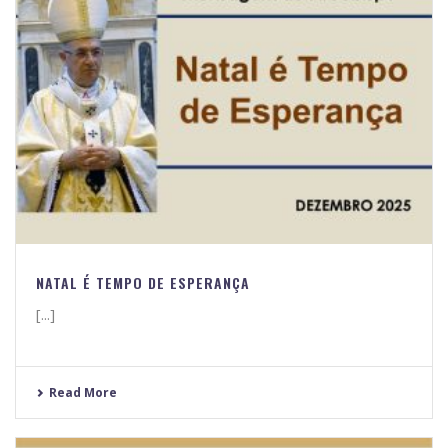
NATAL É TEMPO DE ESPERANÇA
[...]
Read More