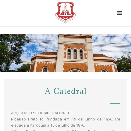
A Catedral
ARQUIDIOCESE DE RIBEIRÃO PRETO
Ribeirão Preto foi fundada em 19 de junho de 1856. Foi
elevada a Paróquia a 16 de julho de 1870.