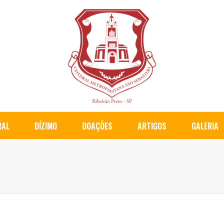
RAL
DÍZIMO
DOAÇÕES
ARTIGOS
GALERIA