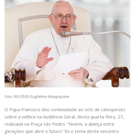
Foto: REUTERS/Guglielmo Mangiapane
O Papa Francisco deu continuidade ao ciclo de catequeses
sobre a velhice na Audiência Geral, desta quarta-feira, 27,
realizada na Praça São Pedro. “Noemi, a aliança entre
gerações que abre o futuro” foi o tema deste encontro