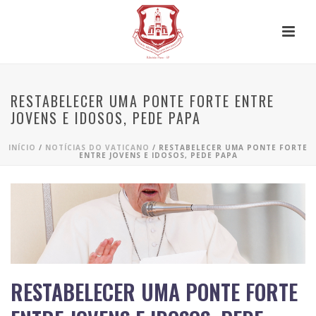
RESTABELECER UMA PONTE FORTE ENTRE
JOVENS E IDOSOS, PEDE PAPA
INÍCIO
/
NOTÍCIAS DO VATICANO
/ RESTABELECER UMA PONTE FORTE
ENTRE JOVENS E IDOSOS, PEDE PAPA
RESTABELECER UMA PONTE FORTE