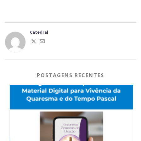
Catedral
POSTAGENS RECENTES