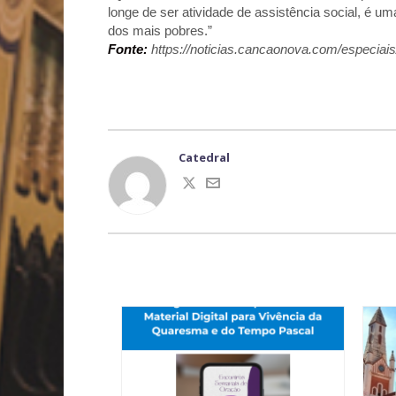
longe de ser atividade de assistência social, é u
dos mais pobres.”
Fonte:
https://noticias.cancaonova.com/especiais
Catedral