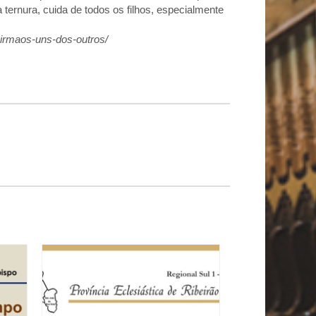
 ternura, cuida de todos os filhos, especialmente
-irmaos-uns-dos-outros/