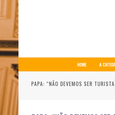
HOME
A CATED
PAPA: “NÃO DEVEMOS SER TURISTA