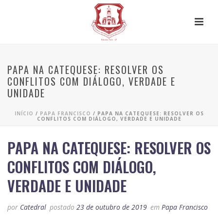
PAPA NA CATEQUESE: RESOLVER OS
CONFLITOS COM DIÁLOGO, VERDADE E
UNIDADE
INÍCIO
/
PAPA FRANCISCO
/ PAPA NA CATEQUESE: RESOLVER OS
CONFLITOS COM DIÁLOGO, VERDADE E UNIDADE
PAPA NA CATEQUESE: RESOLVER OS
CONFLITOS COM DIÁLOGO,
VERDADE E UNIDADE
por
Catedral
postado
23 de outubro de 2019
em
Papa Francisco