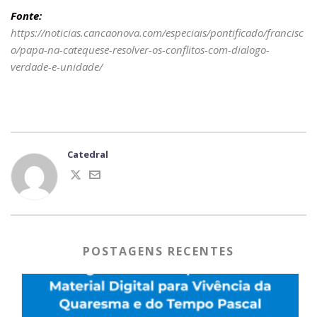
Fonte:
https://noticias.cancaonova.com/especiais/pontificado/francisc
o/papa-na-catequese-resolver-os-conflitos-com-dialogo-
verdade-e-unidade/
Catedral
POSTAGENS RECENTES