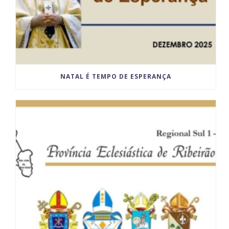
NATAL É TEMPO DE ESPERANÇA