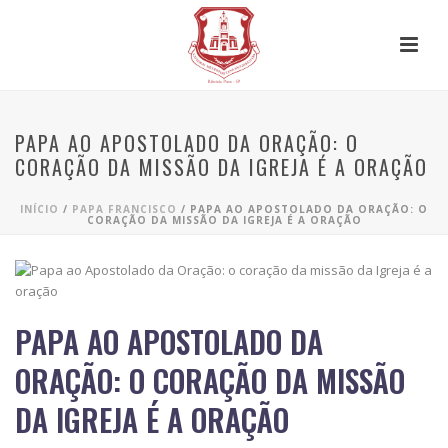
PAPA AO APOSTOLADO DA ORAÇÃO: O
CORAÇÃO DA MISSÃO DA IGREJA É A ORAÇÃO
INÍCIO
/
PAPA FRANCISCO
/ PAPA AO APOSTOLADO DA ORAÇÃO: O
CORAÇÃO DA MISSÃO DA IGREJA É A ORAÇÃO
PAPA AO APOSTOLADO DA
ORAÇÃO: O CORAÇÃO DA MISSÃO
DA IGREJA É A ORAÇÃO