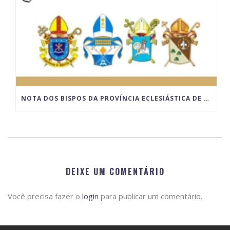
NOTA DOS BISPOS DA PROVÍNCIA ECLESIÁSTICA DE RIBEIRÃO PRETO SOBRE O LUGAR DA CELEBRAÇÃO DO MATRIMÔNIO
DEIXE UM COMENTÁRIO
Você precisa fazer o
login
para publicar um comentário.