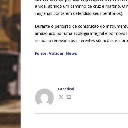
a vida, abrindo um caminho de cruz e martírio. O
indígenas por terem defendido seus territórios).
Durante o percurso de construção do Instrumentum
amazônico por uma ecologia integral e por novos
resposta renovada às diferentes situações e a pr
Fonte: Vatican News
Catedral