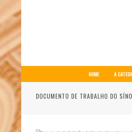
HOME
A CATED
DOCUMENTO DE TRABALHO DO SÍNOD