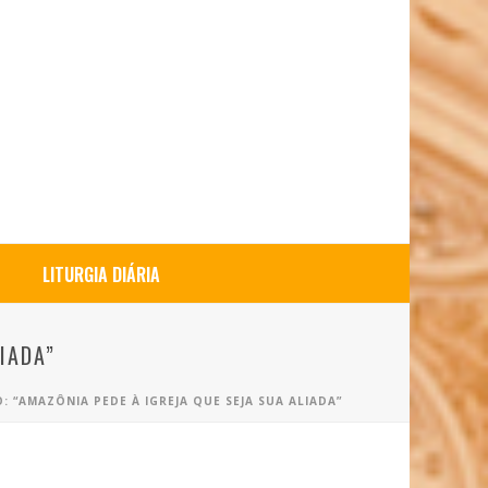
LITURGIA DIÁRIA
IADA”
“AMAZÔNIA PEDE À IGREJA QUE SEJA SUA ALIADA”