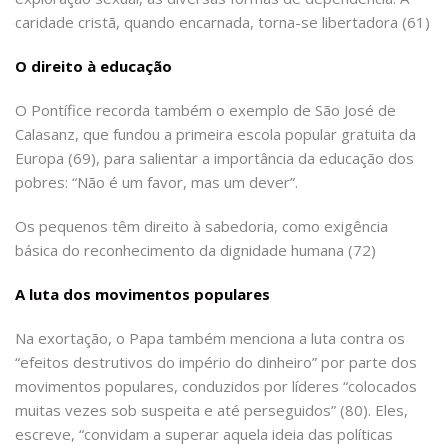
caridade cristã, quando encarnada, torna-se libertadora (61)
O direito à educação
O Pontífice recorda também o exemplo de São José de
Calasanz, que fundou a primeira escola popular gratuita da
Europa (69), para salientar a importância da educação dos
pobres: “Não é um favor, mas um dever”.
Os pequenos têm direito à sabedoria, como exigência
básica do reconhecimento da dignidade humana (72)
A luta dos movimentos populares
Na exortação, o Papa também menciona a luta contra os
“efeitos destrutivos do império do dinheiro” por parte dos
movimentos populares, conduzidos por líderes “colocados
muitas vezes sob suspeita e até perseguidos” (80). Eles,
escreve, “convidam a superar aquela ideia das políticas