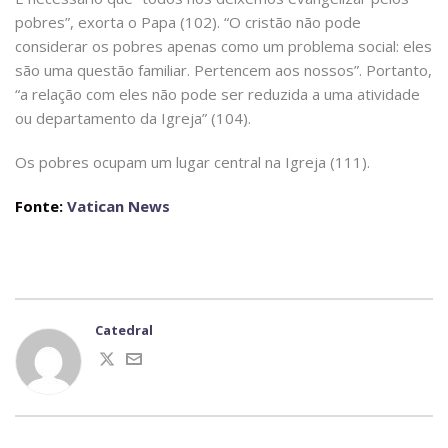
pobres”, exorta o Papa (102). “O cristão não pode
considerar os pobres apenas como um problema social: eles
são uma questão familiar. Pertencem aos nossos”. Portanto,
“a relação com eles não pode ser reduzida a uma atividade
ou departamento da Igreja” (104).
Os pobres ocupam um lugar central na Igreja (111).
Fonte:
Vatican News
Catedral