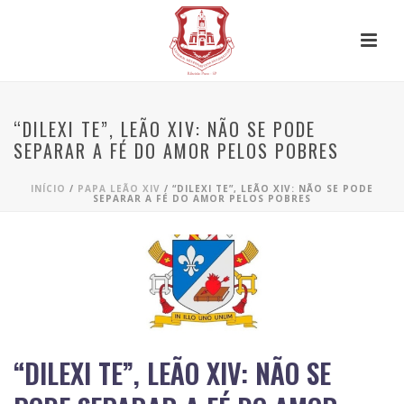
“DILEXI TE”, LEÃO XIV: NÃO SE PODE
SEPARAR A FÉ DO AMOR PELOS POBRES
INÍCIO
/
PAPA LEÃO XIV
/ “DILEXI TE”, LEÃO XIV: NÃO SE PODE
SEPARAR A FÉ DO AMOR PELOS POBRES
“DILEXI TE”, LEÃO XIV: NÃO SE