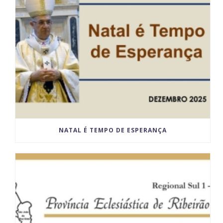
NATAL É TEMPO DE ESPERANÇA