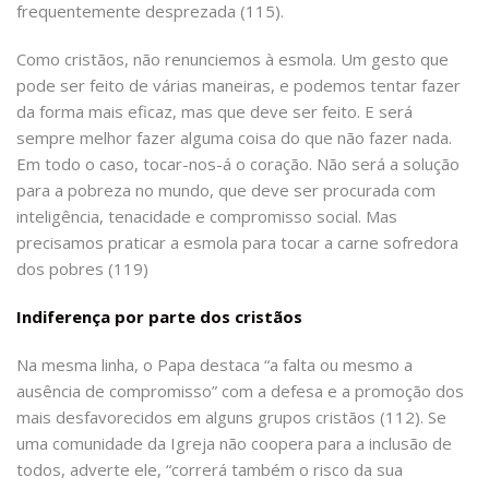
frequentemente desprezada (115).
Como cristãos, não renunciemos à esmola. Um gesto que
pode ser feito de várias maneiras, e podemos tentar fazer
da forma mais eficaz, mas que deve ser feito. E será
sempre melhor fazer alguma coisa do que não fazer nada.
Em todo o caso, tocar-nos-á o coração. Não será a solução
para a pobreza no mundo, que deve ser procurada com
inteligência, tenacidade e compromisso social. Mas
precisamos praticar a esmola para tocar a carne sofredora
dos pobres (119)
Indiferença por parte dos cristãos
Na mesma linha, o Papa destaca “a falta ou mesmo a
ausência de compromisso” com a defesa e a promoção dos
mais desfavorecidos em alguns grupos cristãos (112). Se
uma comunidade da Igreja não coopera para a inclusão de
todos, adverte ele, “correrá também o risco da sua